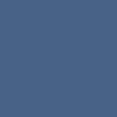
JIBANNET ASIA TUYỂN DỤNG NHÂN VIÊN MADOGUCHI
BẢN TIN TUYỂN DỤNG THÁNG 9