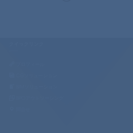
クイックリンク
プロフィール
CGソリューション
BIMソリューション
BPOアウトソーシング
問合せ